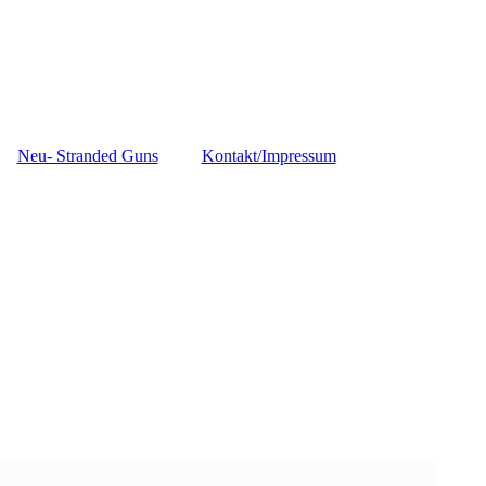
Neu- Stranded Guns
Kontakt/Impressum