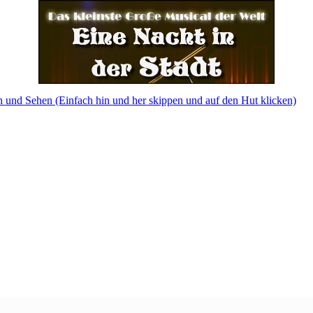
 und Sehen (Einfach hin und her skippen und auf den Hut klicken)