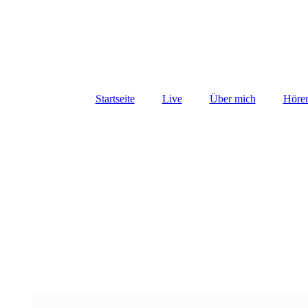
Startseite
Live
Über mich
Hören